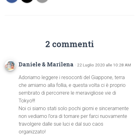
2 commenti
Daniele & Marilena
· 22 Luglio 2020 alle 10:28 AM
Adoriamo leggere i resoconti del Giappone, terra
che amiamo alla follia, e questa volta ci è proprio
sembrato di percorrere le meravigliose vie di
Tokyo!!!
Noi ci siamo stati solo pochi giorni e sinceramente
non vediamo l’ora di tornare per farci nuovamente
travolgere dalle sue luci e dal suo caos
organizzato!