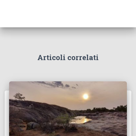
Articoli correlati