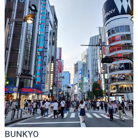
BUNKYO