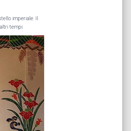
ello imperiale. Il
altri tempi.