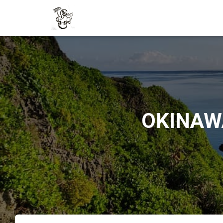
Cookie policy
OKINAWA