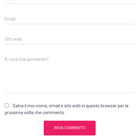
Email
Sito web
A cosa stai pensando?
Salva il mio nome, email e sito web in questo browser per la
prossima volta che commento.