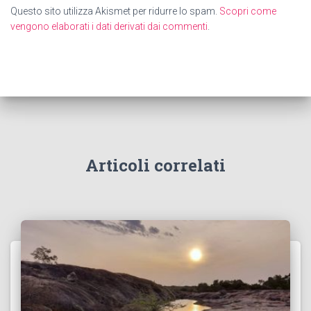
Questo sito utilizza Akismet per ridurre lo spam.
Scopri come
vengono elaborati i dati derivati dai commenti
.
Articoli correlati