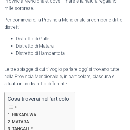
Provincia Meridionale, dove il mare e la natura regalano
mille sorprese.
Per cominciare, la Provincia Meridionale si compone di tre
distretti:
Distretto di Galle
Distretto di Matara
Distretto di Hambantota
Le tre spiagge di cui ti voglio parlare oggi si trovano tutte
nella Provincia Meridionale e, in particolare, ciascuna è
situata in un distretto differente.
Cosa troverai nell'articolo
HIKKADUWA
MATARA
TANGALLE