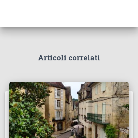
Articoli correlati