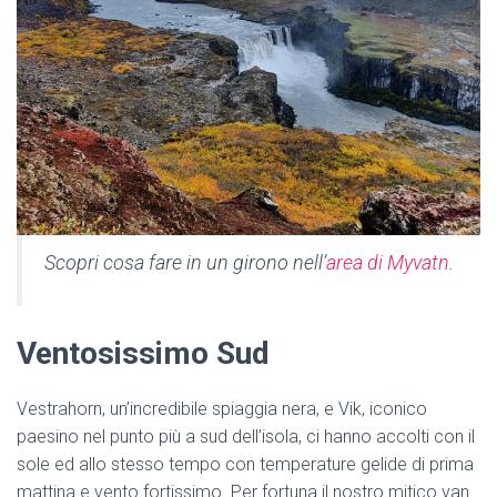
Scopri cosa fare in un girono nell’
area di Myvatn
.
Ventosissimo Sud
Vestrahorn, un’incredibile spiaggia nera, e Vik, iconico
paesino nel punto più a sud dell’isola, ci hanno accolti con il
sole ed allo stesso tempo con temperature gelide di prima
mattina e vento fortissimo. Per fortuna il nostro mitico van