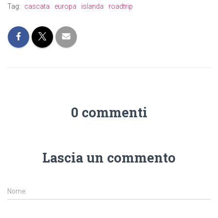
Tag:
cascata
europa
islanda
roadtrip
0 commenti
Lascia un commento
Nome