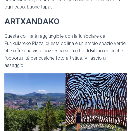
ogni caso, buone tapas.
ARTXANDAKO
Questa collina è raggiungibile con la funicolare da
Funikullareko Plaza, questa collina è un ampio spazio verde
che offre una vista pazzesca sulla città di Bilbao ed anche
l’opportunità per qualche foto artistica. Vi lascio un
assaggio.