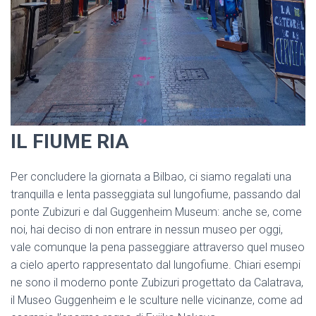
IL FIUME RIA
Per concludere la giornata a Bilbao, ci siamo regalati una
tranquilla e lenta passeggiata sul lungofiume, passando dal
ponte Zubizuri e dal Guggenheim Museum: anche se, come
noi, hai deciso di non entrare in nessun museo per oggi,
vale comunque la pena passeggiare attraverso quel museo
a cielo aperto rappresentato dal lungofiume. Chiari esempi
ne sono il moderno ponte Zubizuri progettato da Calatrava,
il Museo Guggenheim e le sculture nelle vicinanze, come ad