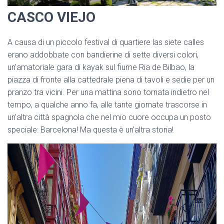
CASCO VIEJO
A causa di un piccolo festival di quartiere las siete calles
erano addobbate con bandierine di sette diversi colori,
un’amatoriale gara di kayak sul fiume Ria de Bilbao, la
piazza di fronte alla cattedrale piena di tavoli e sedie per un
pranzo tra vicini. Per una mattina sono tornata indietro nel
tempo, a qualche anno fa, alle tante giornate trascorse in
un’altra città spagnola che nel mio cuore occupa un posto
speciale: Barcelona! Ma questa è un’altra storia!