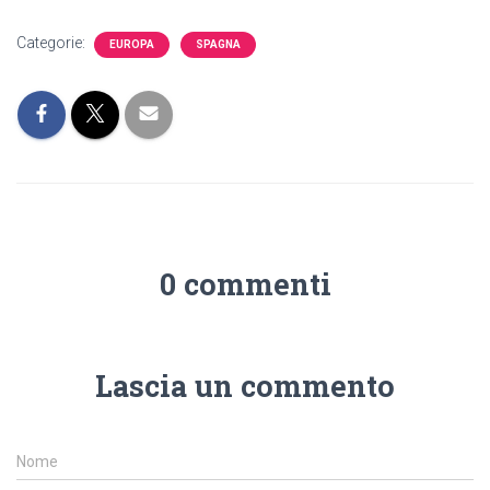
Categorie:
EUROPA
SPAGNA
0 commenti
Lascia un commento
Nome