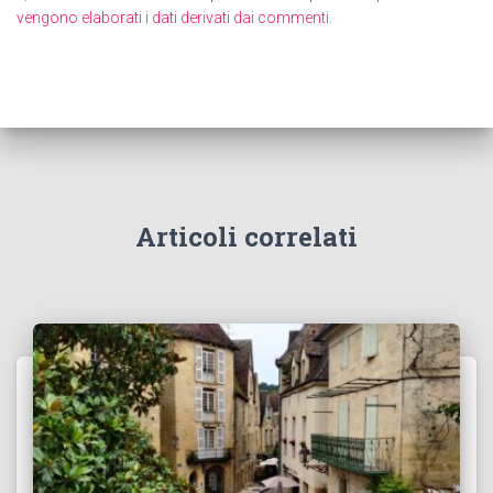
vengono elaborati i dati derivati dai commenti
.
Articoli correlati