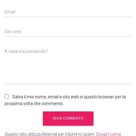
Email
Sito web
A cosa stai pensando?
Salva il mio nome, email e sito web in questo browser per la
prossima volta che commento.
Questo sito utilizza Akismet per ridurre lo spam.
Scopri come