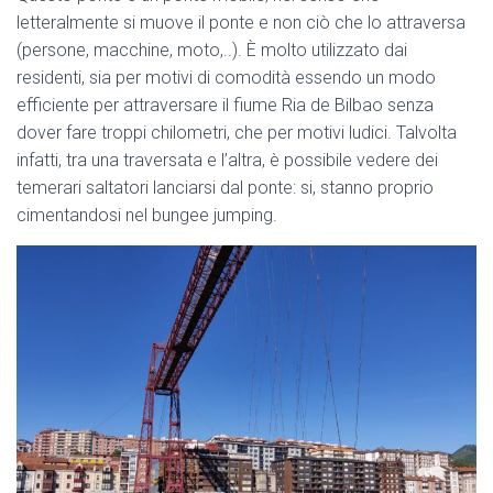
letteralmente si muove il ponte e non ciò che lo attraversa
(persone, macchine, moto,..). È molto utilizzato dai
residenti, sia per motivi di comodità essendo un modo
efficiente per attraversare il fiume Ria de Bilbao senza
dover fare troppi chilometri, che per motivi ludici. Talvolta
infatti, tra una traversata e l’altra, è possibile vedere dei
temerari saltatori lanciarsi dal ponte: si, stanno proprio
cimentandosi nel bungee jumping.