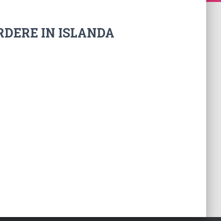
RDERE IN ISLANDA