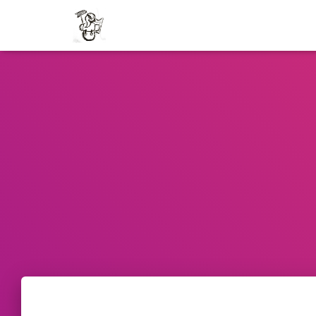
Cookie policy