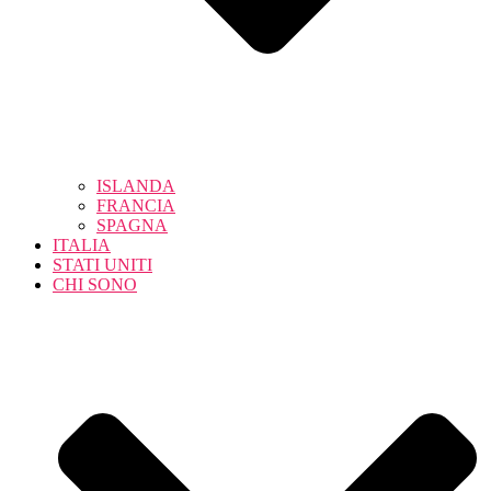
ISLANDA
FRANCIA
SPAGNA
ITALIA
STATI UNITI
CHI SONO