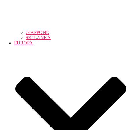
GIAPPONE
SRI LANKA
EUROPA