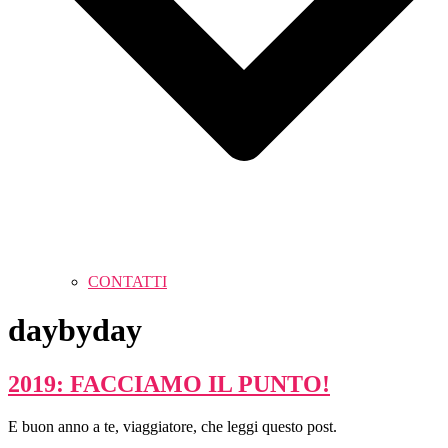
CONTATTI
daybyday
2019: FACCIAMO IL PUNTO!
E buon anno a te, viaggiatore, che leggi questo post.