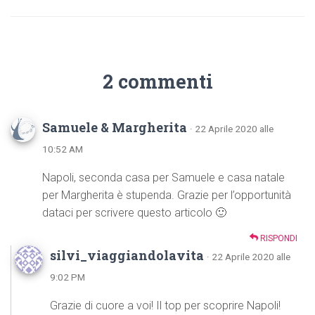
2 commenti
Samuele & Margherita
· 22 Aprile 2020 alle
10:52 AM
Napoli, seconda casa per Samuele e casa natale
per Margherita è stupenda. Grazie per l’opportunità
dataci per scrivere questo articolo 🙂
RISPONDI
silvi_viaggiandolavita
· 22 Aprile 2020 alle
9:02 PM
Grazie di cuore a voi! Il top per scoprire Napoli!